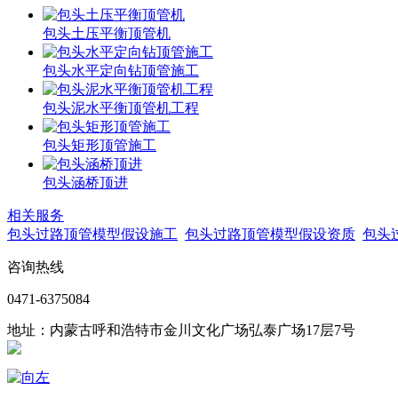
包头土压平衡顶管机
包头水平定向钻顶管施工
包头泥水平衡顶管机工程
包头矩形顶管施工
包头涵桥顶进
相关服务
包头过路顶管模型假设施工
包头过路顶管模型假设资质
包头
咨询热线
0471-6375084
地址：内蒙古呼和浩特市金川文化广场弘泰广场17层7号