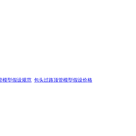
管模型假设规范
包头过路顶管模型假设价格