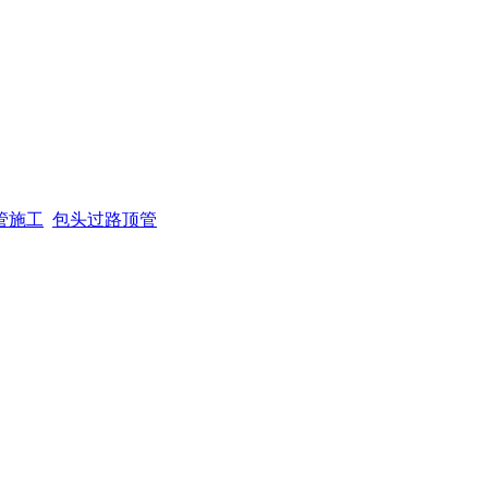
管施工
包头过路顶管