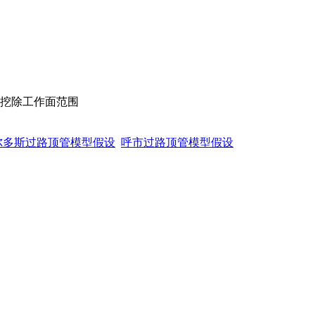
过挖除工作面范围
尔多斯过路顶管模型假设
呼市过路顶管模型假设