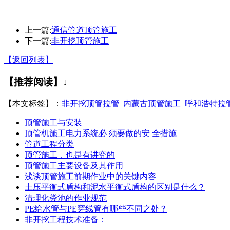
上一篇:
通信管道顶管施工
下一篇:
非开挖顶管施工
【返回列表】
【推荐阅读】↓
【本文标签】：
非开挖顶管拉管
内蒙古顶管施工
呼和浩特拉
顶管施工与安装
顶管机施工电力系统必 须要做的安 全措施
管道工程分类
顶管施工，也是有讲究的
顶管施工主要设备及其作用
浅谈顶管施工前期作业中的关键内容
土压平衡式盾构和泥水平衡式盾构的区别是什么？
清理化粪池的作业规范
PE给水管与PE穿线管有哪些不同之处？
非开挖工程技术准备：