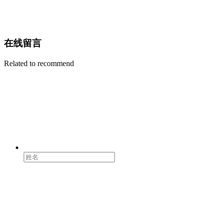
在线留言
Related to recommend